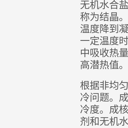
无机水合
称为结晶
温度降到
一定温度
中吸收热
高潜热值
根据非均
冷问题。
冷度。成
剂和无机