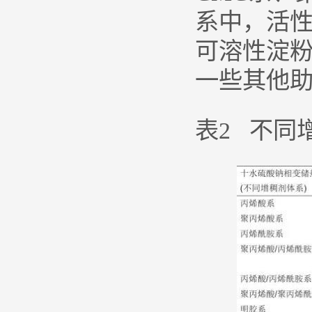
系中，活性
可溶性淀
一些其他
表2 不同