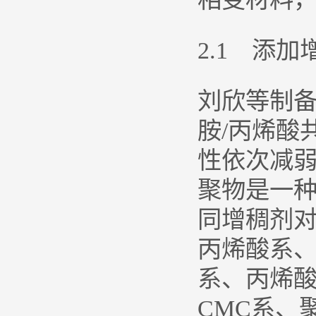
2.1 添加
刘欣等制备
胺/丙烯酸
性依次减弱
聚物是一
同增稠剂对
丙烯酸系、
系、丙烯酸
CMC系、