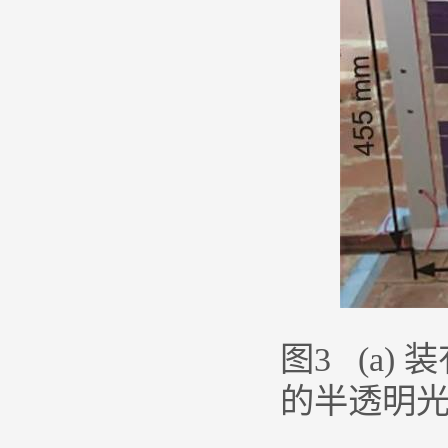
图3 (a)
的半透明