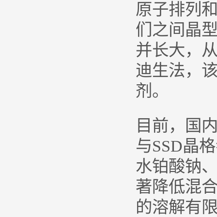
原子排列和
们之间晶型
并长大，
迪生法，
剂。
目前，国内
与SSD晶
水铂酸钠
著降低混
的溶解有限