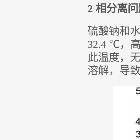
2 相分离问
硫酸钠和水
32.4 
此温度，无
溶解，导致