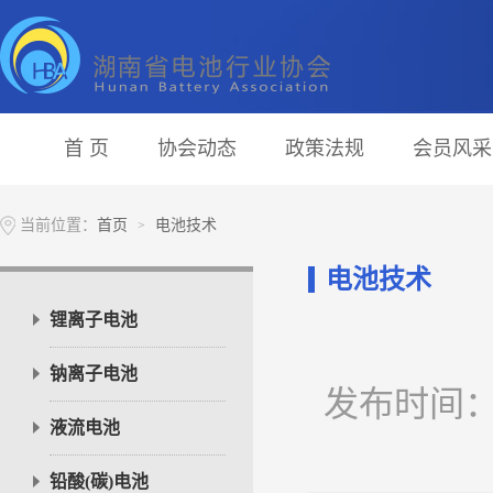
首 页
协会动态
政策法规
会员风采
当前位置：
首页
电池技术
>
电池技术
锂离子电池
钠离子电池
发布时间：202
液流电池
铅酸(碳)电池