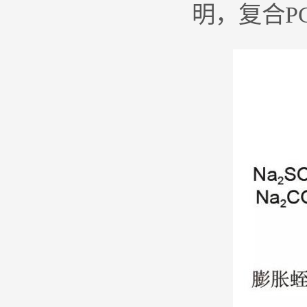
明，复合P