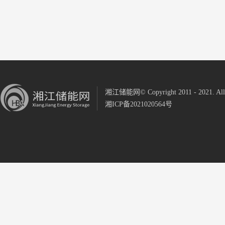
湘江储能网© Copyright 2011 - 2021. All R
湘ICP备2021020564号