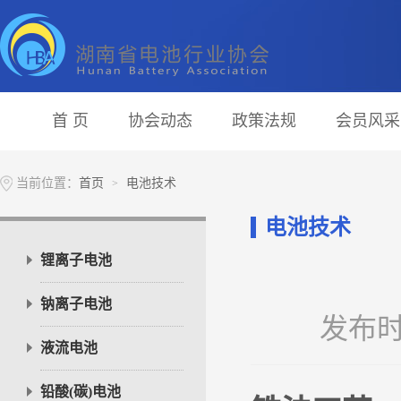
首 页
协会动态
政策法规
会员风采
当前位置：
首页
电池技术
>
电池技术
锂离子电池
钠离子电池
发布时间
液流电池
铅酸(碳)电池