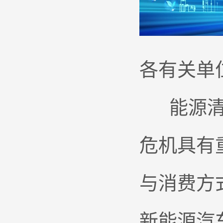
各有关单
能源清洁
危机具有
与消费方
新能源汽