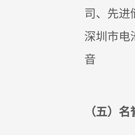
司、先进
深圳市电
音
（五）名