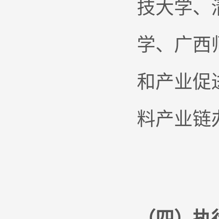
技大学、
学、广西
和产业促
料产业链
（四）执