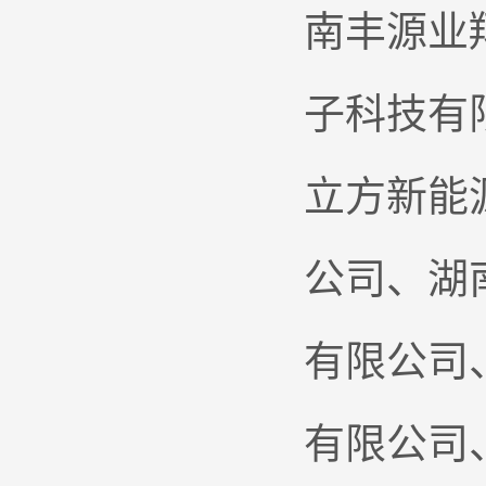
南丰源业
子科技有
立方新能
公司、湖
有限公司
有限公司