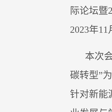
际论坛暨
2023年
本次会议
碳转型”
针对新能