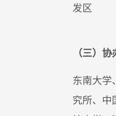
发区
（三）协
东南大学
究所、中