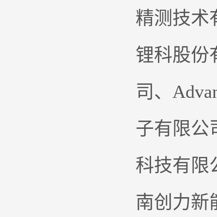
精测技术
锂科股份
司、Adva
子有限公
科技有限
南创力新