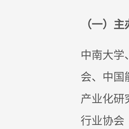
（一）主
中南大学
会、中国
产业化研
行业协会