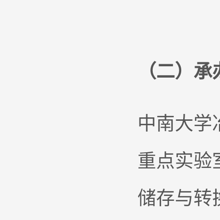
（二）承
中南大学
重点实验
储存与转