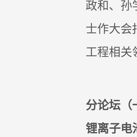
政和、孙
士作大会
工程相关
分论坛（
锂离子电