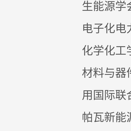
生能源学
电子化电
化学化工
材料与器
用国际联
帕瓦新能