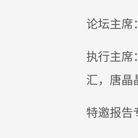
论坛主席
执行主席
汇，唐晶
特邀报告