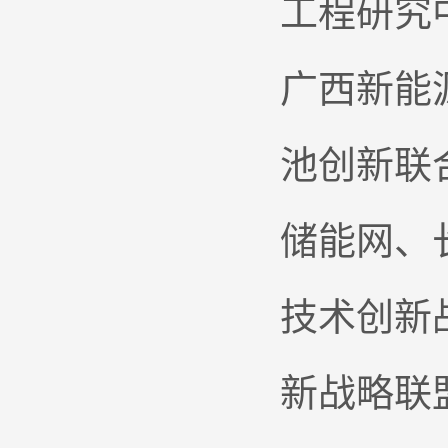
工程研究
广西新能
池创新联
储能网、
技术创新
新战略联