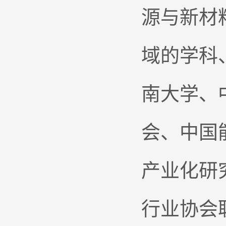
源与新材
域的学科
南大学、
会、中国
产业化研
行业协会