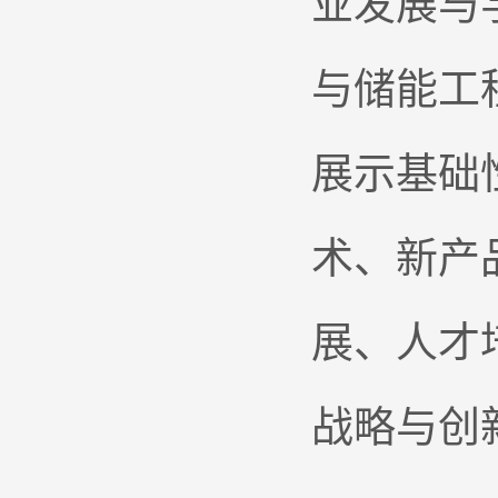
业发展与
与储能工
展示基础
术、新产
展、人才
战略与创