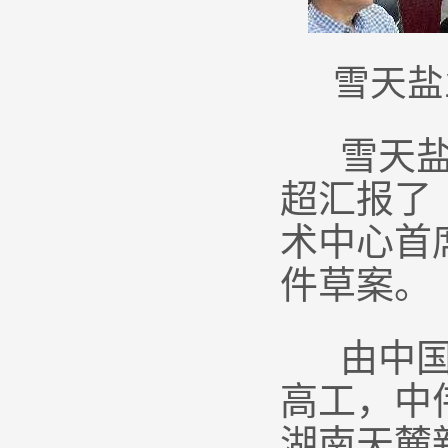
雪天盐
雪天盐业
超汇报了
术中心首
件草案。
由中国五
高工，中
湖南天麓