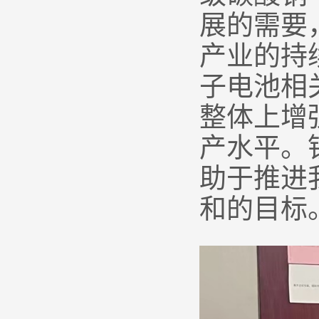
展的需要
产业的持
子电池相
整体上增
产水平。
助于推进
和的目标