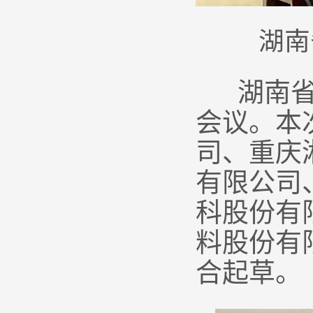
湖南
湖南省电
会议。本
司、重庆
有限公司
科股份有
料股份有
合起草。