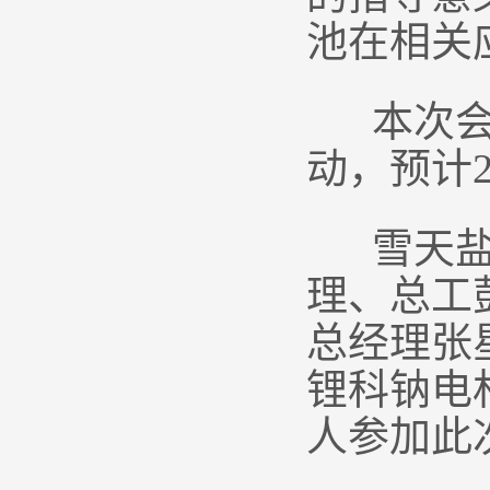
池在相关
本次会议
动，预计2
雪天盐业
理、总工
总经理张
锂科钠电
人参加此