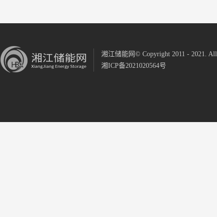
湘江储能网© Copyright 2011 - 2021. All R
湘ICP备2021020564号