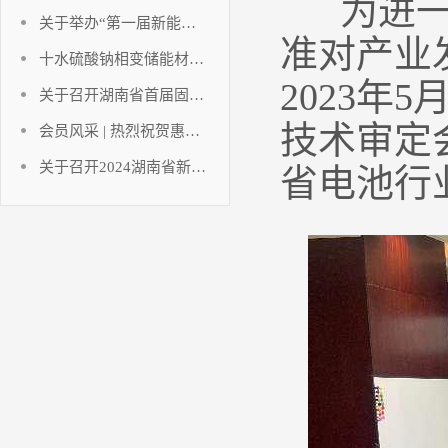
为进一步
关于举办“第一届新能源与储能工程湘江国际论坛暨2023中国（长沙）电池产业博览会”的通知
准对产业
十水硫酸钠相变储能材料研究进展
2023年
关于召开湖南省首届固态电池创新发展论坛暨固态电池技术创新联合体成立大会的通知
技术审定
会员风采 | 热烈祝贺惠同新材成为湖南省电池行业协会及协会氢能产业技术创新联合体副会长单位！
关于召开2024湖南省新能源电池技术讲座暨湖南省电池行业协会年终工作总结的通知
省电池行