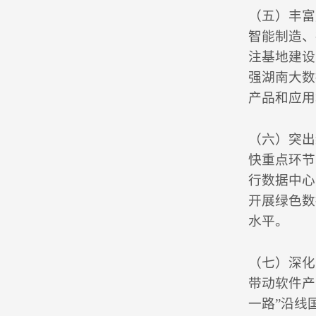
（五）丰富
智能制造、
注基地建设
强湖南大数
产品和应用
（六）突出
快重点环节
行数据中心
开展绿色数
水平。
（七）深化
带动软件产
一路”沿线