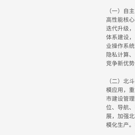
（一）自主
高性能核心
迭代升级，
体系建设，
业操作系统
隐私计算、
竞争新优势
（二）北斗
模应用，重
市建设管理
位、导航、
展，加强北
模化生产。