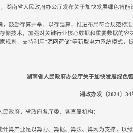
，湖南省人民政府办公厅发布关于加快发展绿色智能
，鼓励存算并举、以存强算，推进布局符合规范标准
存储技术，加强对关键行业核心数据和重要数据的容
家规划，支持利用“
源网荷储
”等
新型电力系统
模式，
湖南省人民政府办公厅关于加快发展绿色
湘政办发〔2024〕34
民政府，省政府各厅委、各直属机构：
计算产业是以算力、算据、算法、算网为支撑，以绿