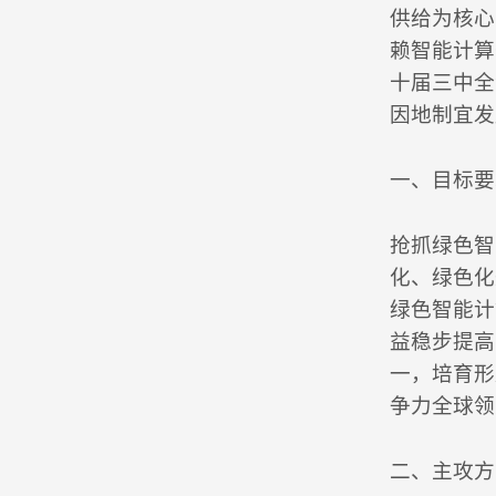
供给为核心
赖智能计算
十届三中全
因地制宜发
一、目标要
抢抓绿色智
化、绿色化
绿色智能计
益稳步提高
一，培育形
争力全球领
二、主攻方