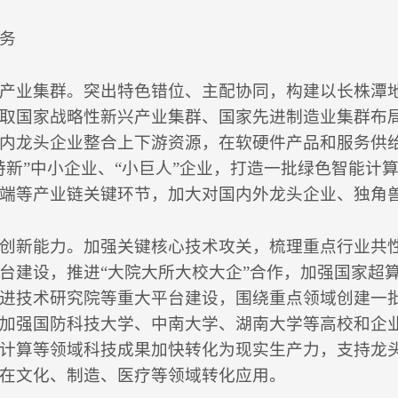
务
产业集群。突出特色错位、主配协同，构建以长株潭
取国家战略性新兴产业集群、国家先进制造业集群布
内龙头企业整合上下游资源，在软硬件产品和服务供
特新”中小企业、“小巨人”企业，打造一批绿色智能计
端等产业链关键环节，加大对国内外龙头企业、独角
创新能力。加强关键核心技术攻关，梳理重点行业共
台建设，推进“大院大所大校大企”合作，加强国家超
进技术研究院等重大平台建设，围绕重点领域创建一
加强国防科技大学、中南大学、湖南大学等高校和企
计算等领域科技成果加快转化为现实生产力，支持龙
在文化、制造、医疗等领域转化应用。