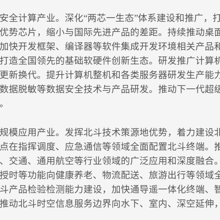
安全计算产业。深化“两芯一生态”体系建设和推广，
优势芯片，缩小与国际先进产品的差距。持续推动桌
加快开发框架、编译器等软件集成开发环境相关产品
打造全国领先的基础软硬件创新生态。研发推广计算
更新换代。提升计算机整机和各类服务器研发生产能
数据脱敏等数据安全技术与产品研发。推动下一代超
。
规模应用产业。发挥北斗技术策源地优势，着力建设
点在指挥调度、应急通信等领域全面配置北斗终端。
、交通、通用航空等行业领域的广泛应用和深度融合
授时等功能向健康养老、物流配送、旅游出行等领域
斗产品检验检测能力建设，加快通导遥一体化终端、
推动北斗时空信息服务边界向水下、室内、深空延伸