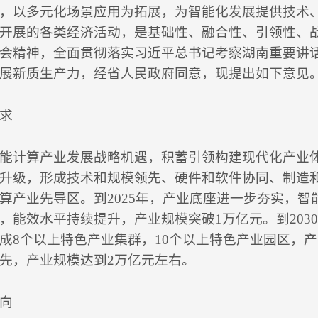
，以多元化场景应用为拓展，为智能化发展提供技术
开展的各类经济活动，是基础性、融合性、引领性、
会精神，全面贯彻落实习近平总书记考察湖南重要讲
展新质生产力，经省人民政府同意，现提出如下意见
求
能计算产业发展战略机遇，积蓄引领构建现代化产业
升级，形成技术和规模领先、硬件和软件协同、制造
算产业先导区。到2025年，产业底座进一步夯实，
，能效水平持续提升，产业规模突破1万亿元。到203
成8个以上特色产业集群，10个以上特色产业园区，
先，产业规模达到2万亿元左右。
向