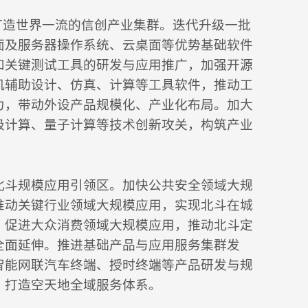
打造世界一流的信创产业集群。迭代升级一批
面及服务器操作系统、云桌面等优势基础软件
和关键测试工具的研发与应用推广，加强开源
机辅助设计、仿真、计算等工具软件，推动工
力，带动外设产品规模化、产业化布局。加大
级计算、量子计算等技术创新攻关，构筑产业
北斗规模应用引领区。加快公共安全领域大规
推动关键行业领域大规模应用，实现北斗在城
。促进大众消费领域大规模应用，推动北斗定
全面延伸。推进基础产品与应用服务集群发
智能网联汽车终端、授时终端等产品研发与规
，打造空天地全域服务体系。