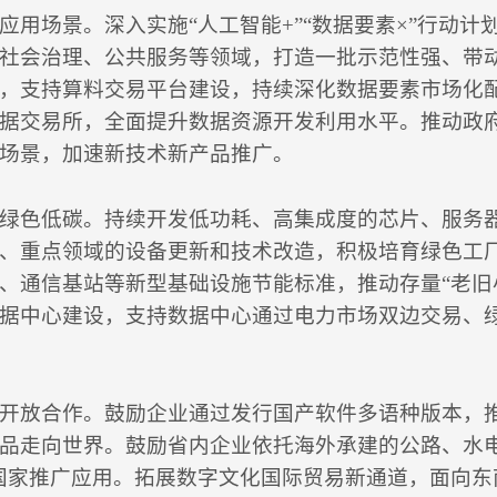
应用场景。深入实施“人工智能+”“数据要素×”行动计划
社会治理、公共服务等领域，打造一批示范性强、带
，支持算料交易平台建设，持续深化数据要素市场化
据交易所，全面提升数据资源开发利用水平。推动政
场景，加速新技术新产品推广。
绿色低碳。持续开发低功耗、高集成度的芯片、服务
、重点领域的设备更新和技术改造，积极培育绿色工
、通信基站等新型基础设施节能标准，推动存量“老旧
据中心建设，支持数据中心通过电力市场双边交易、
开放合作。鼓励企业通过发行国产软件多语种版本，
品走向世界。鼓励省内企业依托海外承建的公路、水
国家推广应用。拓展数字文化国际贸易新通道，面向