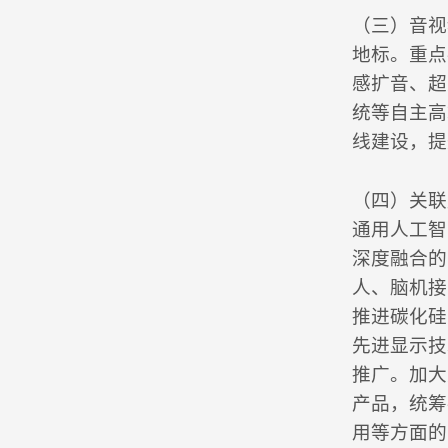
（三）音视
地标。重点
感扩音、超
统等自主高
线建设，提
（四）关联
通用人工智
深度融合的
人、脑机接
推进碳化硅
先进显示技
推广。加大
产品，统筹
用等方面的