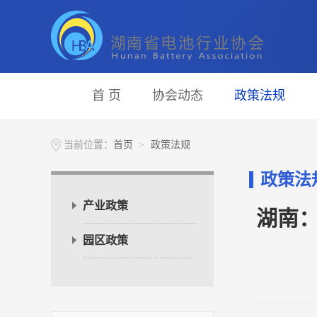
首 页
协会动态
政策法规
当前位置：
首页
政策法规
>
政策法
产业政策
湖南
园区政策