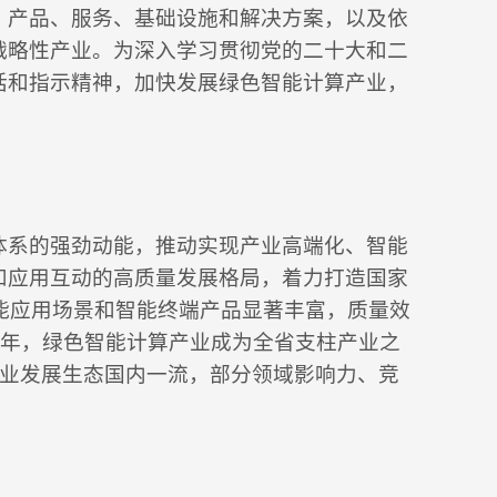
、产品、服务、基础设施和解决方案，以及依
战略性产业。为深入学习贯彻党的二十大和二
话和指示精神，加快发展绿色智能计算产业，
。
体系的强劲动能，推动实现产业高端化、智能
和应用互动的高质量发展格局，着力打造国家
智能应用场景和智能终端产品显著丰富，质量效
0年，绿色智能计算产业成为全省支柱产业之
产业发展生态国内一流，部分领域影响力、竞