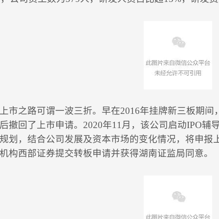
上市之路可谓一波三折。早在2016年挂牌新三板期
后撤回了上市申请。2020年11月，该公司启动IPO
规划，结合公司发展及资本市场的变化情况，将申报上市
机构西部证券提交转板申请并获得湖南证监局同意。