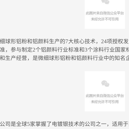
细球形铝粉和铝颜料生产的7大核心技术，24项授权发
准，参与制定2个铝颜料行业标准和3个涂料行业国家
和生产经营，是微细球形铝粉和铝颜料行业中的知名
公司是全球5家掌握了电镀银技术的公司之一，适用