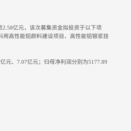
2.58亿元，该次募集资金拟投资于以下项
末涂料用高性能铝颜料建设项目、高性能铝银浆技
亿元、7.07亿元；归母净利润分别为5177.89