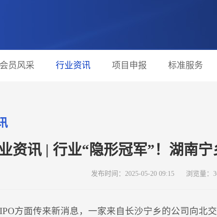
会员风采
行业资讯
项目申报
标准服务
讯
业资讯 | 行业“隐形冠军”！湖南
发布时间：2025-05-20 09:15
浏览量：3
IPO方面传来新消息，一家来自长沙宁乡的公司向北交