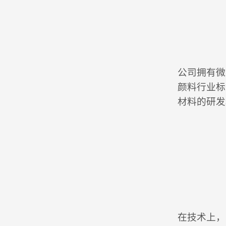
公司拥有微
颜料行业标
材料的研发
在技术上，