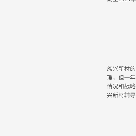
族兴新材的
理，但一年
情况和战略
兴新材辅导