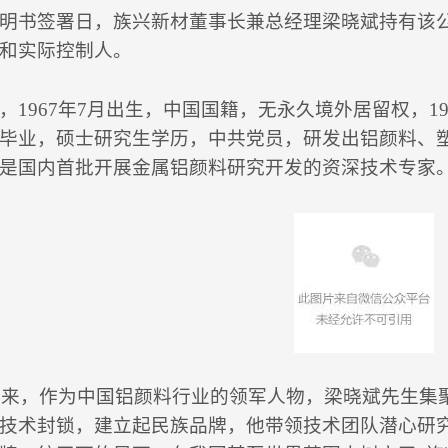
明书签署日，族兴新材董事长兼总经理梁晓斌持有该公司股份
和实际控制人。
，1967年7月出生，中国国籍，无永久境外居留权，19
毕业，硕士研究生学历，中共党员，研发出铝颜料、
是国内首批开展金属铝颜料研究开发的资深技术专家
年以来，作为中国铝颜料行业的领军人物，梁晓斌先生
技术封锁，建立起民族品牌，他带领技术团队潜心研究