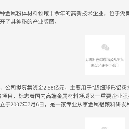
种金属粉体材料领域十余年的高新技术企业，位于湖南
开了其神秘的产业版图。
，公司拟募集资金2.58亿元，主要用于“超细球形铝
等项目，标志着国内高端金属材料领域又一重要企业
立于2007年7月6日，是一家专业从事金属铝颜料研