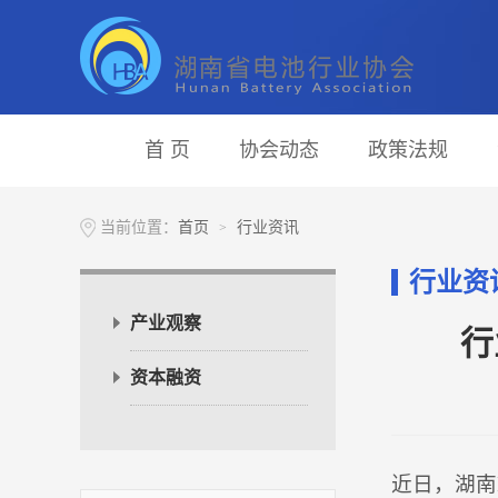
首 页
协会动态
政策法规
当前位置：
首页
行业资讯
>
行业资
产业观察
行
资本融资
近日，湖南