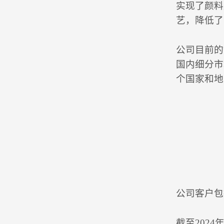
实现了颜料
艺，降低了
公司目前的
国内细分市
个国家和地
公司客户包
截至202