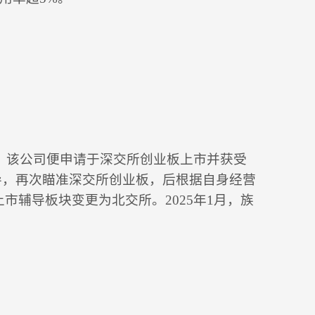
间，该公司便申请于深交所创业板上市并获受
辅导，再次瞄准深交所创业板，后根据自身经营
辅导板块变更为北交所。2025年1月，族