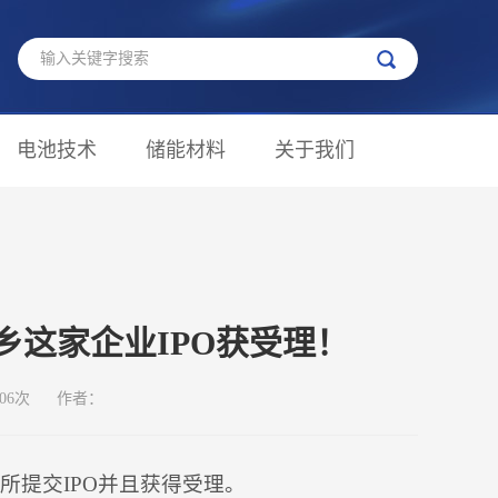
电池技术
储能材料
关于我们
宁乡这家企业IPO获受理！
06次
作者：
所提交IPO并且获得受理。