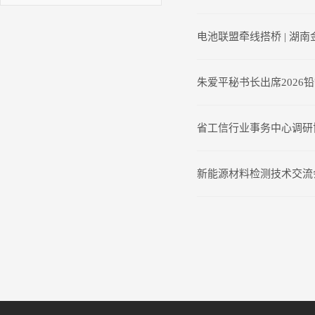
电池联盟牵线搭桥 | 湖
朱爱平秘书长出席2026
省工信行业事务中心调研
新能源材料检测技术交流