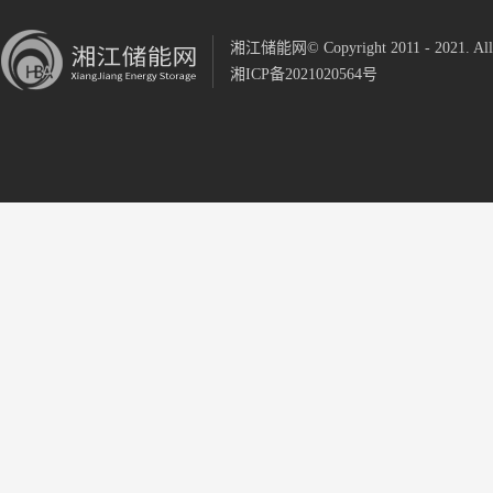
湘江储能网© Copyright 2011 - 2021. All R
湘ICP备2021020564号