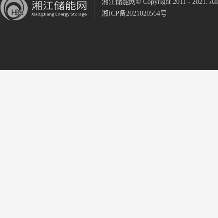
湘江储能网© Copyright 2011 - 2021. All R
湘ICP备2021020564号