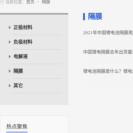
当前位置：
首页
隔膜
>
隔膜
正极材料
2021年中国锂电池隔膜用
负极材料
中国锂电隔膜去年出货量达
电解液
隔膜
锂电池隔膜是什么？锂电
其它
热点聚焦